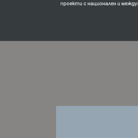
проекти с национален и между